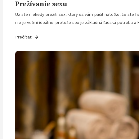
Prežívanie sexu
Už ste niekedy prežili sex, ktorý sa vám páčil natoľko, že ste 
nie je veľmi ideálne, pretože sex je základná ľudská potreba 
Prečítať