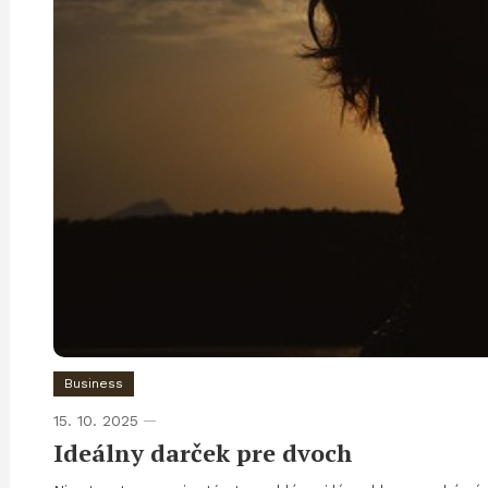
Business
15. 10. 2025
Ideálny darček pre dvoch