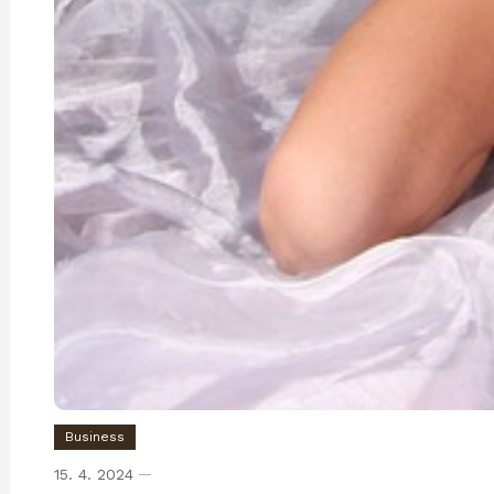
Business
15. 4. 2024