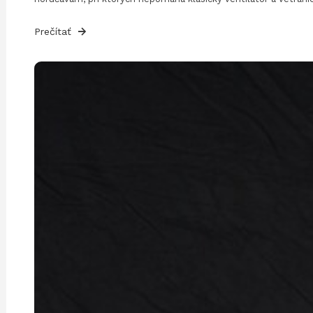
Prečítať