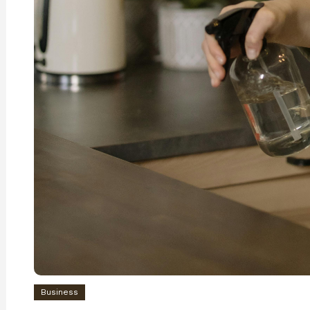
Business